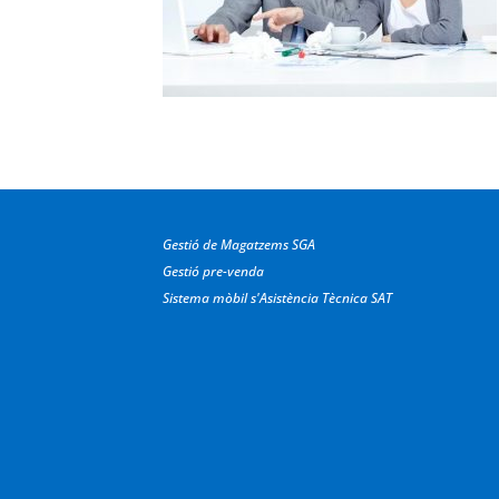
Gestió de Magatzems SGA
Gestió pre-venda
Sistema mòbil s'Asistència Tècnica SAT