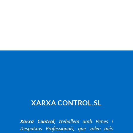
XARXA CONTROL,SL
Xarxa Control
, treballem amb Pimes i
Despatxos Professionals, que volen més