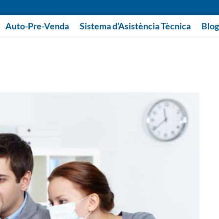
Auto-Pre-Venda
Sistema d’Asistència Tècnica
Blog