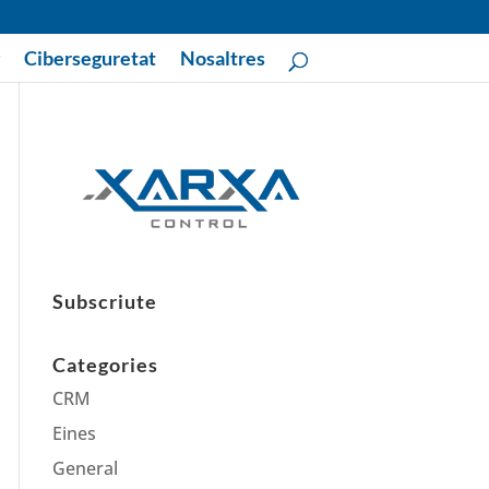
Ciberseguretat
Nosaltres
Subscriute
Categories
CRM
Eines
General