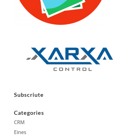
Subscriute
Categories
CRM
Eines