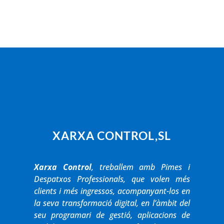
XARXA CONTROL,SL
Xarxa Control
, treballem amb Pimes i
Despatxos Professionals, que volen més
clients i més ingressos, acompanyant-los en
la seva transformació digital, en l’àmbit del
seu programari de gestió, aplicacions de