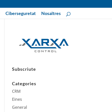
Ciberseguretat
Nosaltres
Subscriute
Categories
CRM
Eines
General