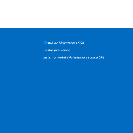
Gestió de Magatzems SGA
Gestió pre-venda
Sistema mòbil s'Asistència Tècnica SAT