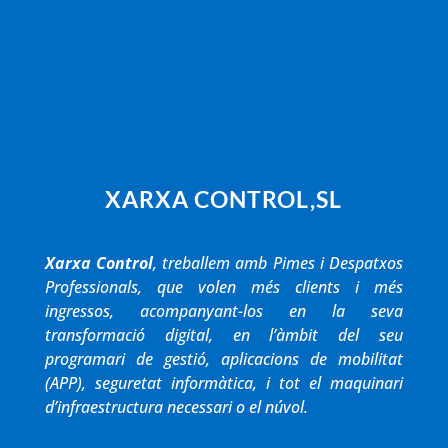
XARXA CONTROL,SL
Xarxa Control
, treballem amb Pimes i Despatxos
Professionals, que volen més clients i més
ingressos, acompanyant-los en la seva
transformació digital, en l’àmbit del seu
programari de gestió, aplicacions de mobilitat
(APP), seguretat informàtica, i tot el maquinari
d’infraestructura necessari o el núvol.