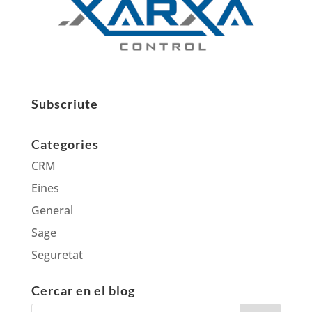
Subscriute
Categories
CRM
Eines
General
Sage
Seguretat
Cercar en el blog