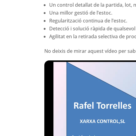
Un control detallat de la partida, lot, 
Una millor gestió de l’estoc.
Regularització continua de l’estoc.
Detecció i solució ràpida de qualsevol
Agilitat en la retirada selectiva de pr
No deixis de mirar aquest vídeo per sa