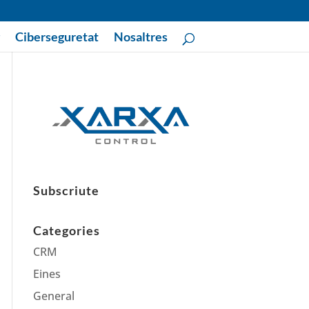
Ciberseguretat
Nosaltres
Subscriute
Categories
CRM
Eines
General