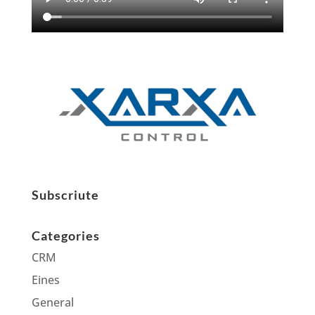
Subscriute
Categories
CRM
Eines
General