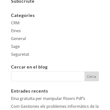
Subscriute
Categories
CRM
Eines
General
Sage
Seguretat
Cercar en el blog
Entrades recents
Eina gratuïta per manipular fitxers Pdf’s
Com Gestiones els problemes informàtics de la