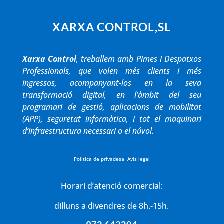
XARXA CONTROL,SL
Xarxa Control
, treballem amb Pimes i Despatxos
Professionals, que volen més clients i més
ingressos, acompanyant-los en la seva
transformació digital, en l’àmbit del seu
programari de gestió, aplicacions de mobilitat
(APP), seguretat informàtica, i tot el maquinari
d’infraestructura necessari o el núvol.
Política de privadesa
Avís legal
Horari d’atenció comercial:
dilluns a divendres de 8h.-15h.