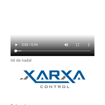
tió de nadal