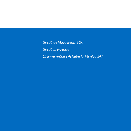
Gestió de Magatzems SGA
Gestió pre-venda
Sistema mòbil s'Asistència Tècnica SAT