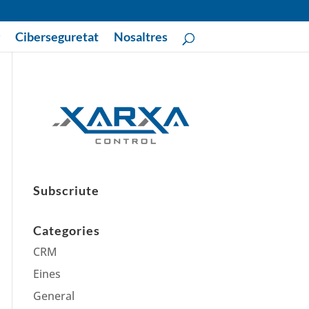
Ciberseguretat
Nosaltres
Subscriute
Categories
CRM
Eines
General