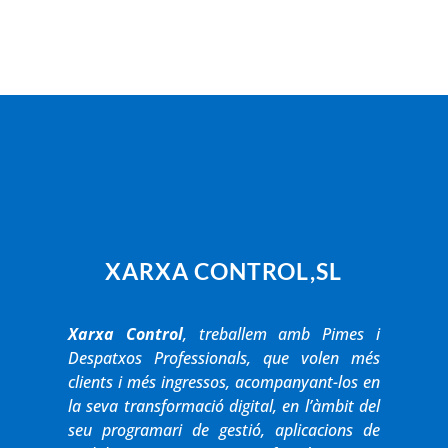
XARXA CONTROL,SL
Xarxa Control
, treballem amb Pimes i
Despatxos Professionals, que volen més
clients i més ingressos, acompanyant-los en
la seva transformació digital, en l’àmbit del
seu programari de gestió, aplicacions de