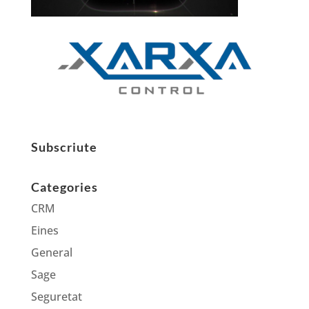
Subscriute
Categories
CRM
Eines
General
Sage
Seguretat