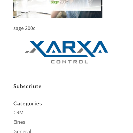
sage 200c
Subscriute
Categories
CRM
Eines
General