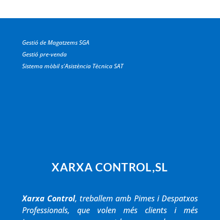
Gestió de Magatzems SGA
Gestió pre-venda
Sistema mòbil s'Asistència Tècnica SAT
XARXA CONTROL,SL
Xarxa Control
, treballem amb Pimes i Despatxos
Professionals, que volen més clients i més