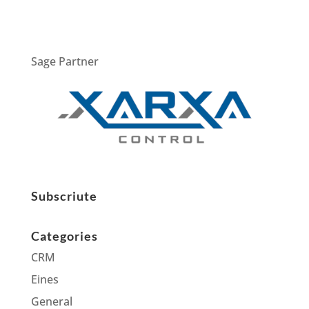
Sage Partner
Subscriute
Categories
CRM
Eines
General