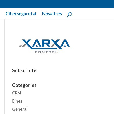
Ciberseguretat
Nosaltres
Subscriute
Categories
CRM
Eines
General