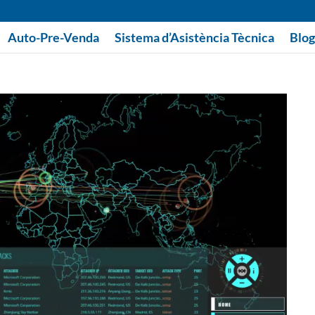
Auto-Pre-Venda
Sistema d’Asistència Tècnica
Blog