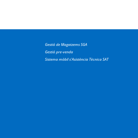
Gestió de Magatzems SGA
Gestió pre-venda
Sistema mòbil s'Asistència Tècnica SAT