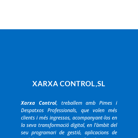
XARXA CONTROL,SL
Xarxa Control
, treballem amb Pimes i
Despatxos Professionals, que volen més
clients i més ingressos, acompanyant-los en
la seva transformació digital, en l’àmbit del
seu programari de gestió, aplicacions de