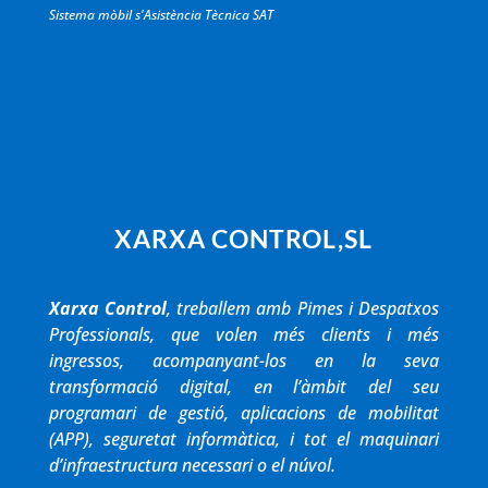
Sistema mòbil s'Asistència Tècnica SAT
XARXA CONTROL,SL
Xarxa Control
, treballem amb Pimes i Despatxos
Professionals, que volen més clients i més
ingressos, acompanyant-los en la seva
transformació digital, en l’àmbit del seu
programari de gestió, aplicacions de mobilitat
(APP), seguretat informàtica, i tot el maquinari
d’infraestructura necessari o el núvol.