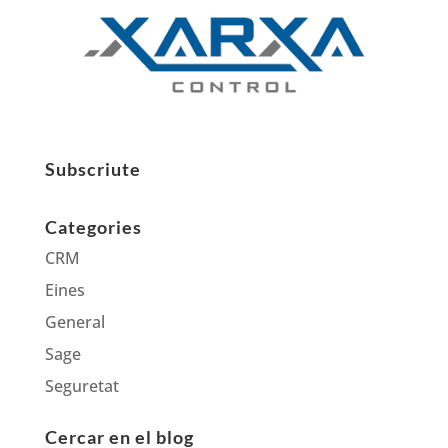
Subscriute
Categories
CRM
Eines
General
Sage
Seguretat
Cercar en el blog