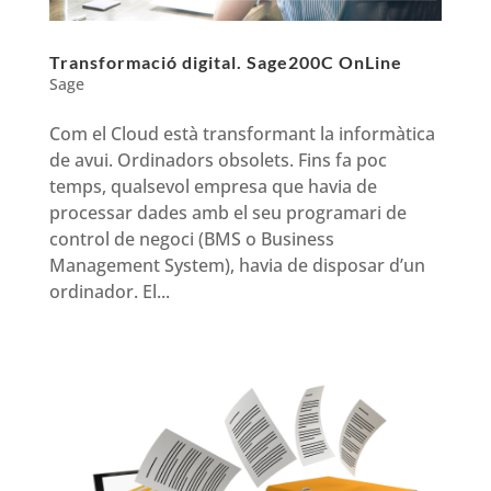
Transformació digital. Sage200C OnLine
Sage
Com el Cloud està transformant la informàtica
de avui. Ordinadors obsolets. Fins fa poc
temps, qualsevol empresa que havia de
processar dades amb el seu programari de
control de negoci (BMS o Business
Management System), havia de disposar d’un
ordinador. El...