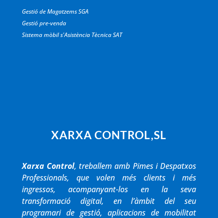
Gestió de Magatzems SGA
Gestió pre-venda
Sistema mòbil s'Asistència Tècnica SAT
XARXA CONTROL,SL
Xarxa Control
, treballem amb Pimes i Despatxos
Professionals, que volen més clients i més
ingressos, acompanyant-los en la seva
transformació digital, en l’àmbit del seu
programari de gestió, aplicacions de mobilitat